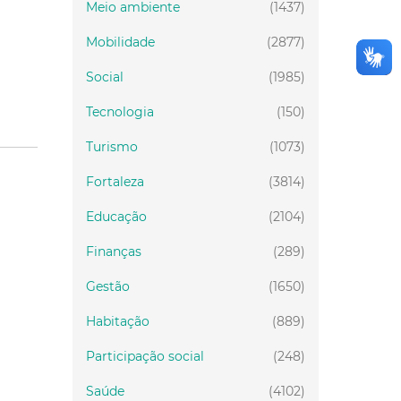
Meio ambiente
(1437)
Mobilidade
(2877)
Social
(1985)
Tecnologia
(150)
Turismo
(1073)
Fortaleza
(3814)
Educação
(2104)
Finanças
(289)
Gestão
(1650)
Habitação
(889)
Participação social
(248)
Saúde
(4102)