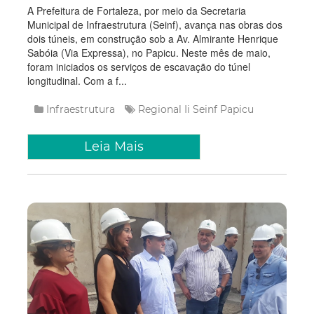
A Prefeitura de Fortaleza, por meio da Secretaria
Municipal de Infraestrutura (Seinf), avança nas obras dos
dois túneis, em construção sob a Av. Almirante Henrique
Sabóia (Via Expressa), no Papicu. Neste mês de maio,
foram iniciados os serviços de escavação do túnel
longitudinal. Com a f...
Infraestrutura
Regional Ii
Seinf
Papicu
Leia Mais