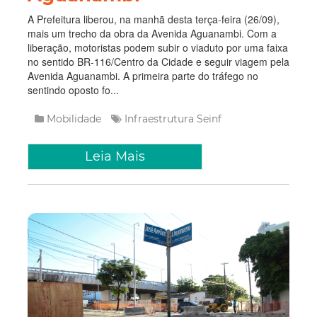
A Prefeitura liberou, na manhã desta terça-feira (26/09),
mais um trecho da obra da Avenida Aguanambi. Com a
liberação, motoristas podem subir o viaduto por uma faixa
no sentido BR-116/Centro da Cidade e seguir viagem pela
Avenida Aguanambi. A primeira parte do tráfego no
sentindo oposto fo...
Mobilidade
Infraestrutura
Seinf
Leia Mais