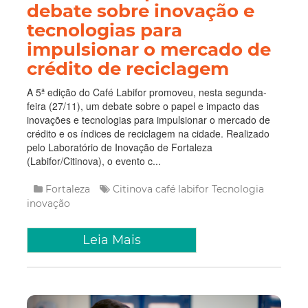
debate sobre inovação e
tecnologias para
impulsionar o mercado de
crédito de reciclagem
A 5ª edição do Café Labifor promoveu, nesta segunda-
feira (27/11), um debate sobre o papel e impacto das
inovações e tecnologias para impulsionar o mercado de
crédito e os índices de reciclagem na cidade. Realizado
pelo Laboratório de Inovação de Fortaleza
(Labifor/Citinova), o evento c...
Fortaleza
Citinova
café labifor
Tecnologia
inovação
Leia Mais