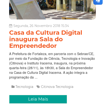
Segunda, 26 Novembro 2018 15:34
Casa da Cultura Digital
inaugura Sala do
Empreendedor
A Prefeitura de Fortaleza, em parceria com o Sebrae/CE,
por meio da Fundação de Ciência, Tecnologia e Inovação
(Citinova) e Instituto Iracema, inaugura, na próxima
quarta-feira (28/11), às 18h30, a Sala do Empreendedor
na Casa de Cultura Digital Iracema. A ação integra a
programação da ...
Tecnologia
Citinova
Tecnologia
Leia Mais