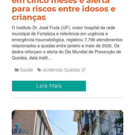
em cinco meses e alerta
para riscos entre idosos e
crianças
O Instituto Dr. José Frota (IJF), maior hospital da rede
municipal de Fortaleza e referência em urgência e
emergência traumatológica, registrou 7.796 atendimentos
relacionados a quedas entre janeiro e maio de 2026. Os
dados reforçam o alerta do Dia Mundial de Prevenção de
Quedas, data instit...
Saúde
acidentes
Quedas
Ijf
Leia Mais