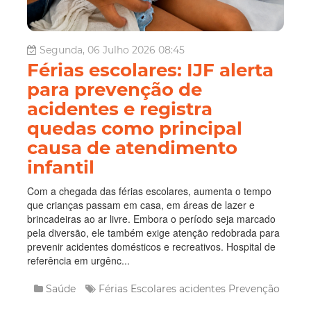
Segunda, 06 Julho 2026 08:45
Férias escolares: IJF alerta
para prevenção de
acidentes e registra
quedas como principal
causa de atendimento
infantil
Com a chegada das férias escolares, aumenta o tempo
que crianças passam em casa, em áreas de lazer e
brincadeiras ao ar livre. Embora o período seja marcado
pela diversão, ele também exige atenção redobrada para
prevenir acidentes domésticos e recreativos. Hospital de
referência em urgênc...
Saúde
Férias Escolares
acidentes
Prevenção