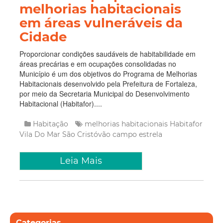
melhorias habitacionais
em áreas vulneráveis da
Cidade
Proporcionar condições saudáveis de habitabilidade em
áreas precárias e em ocupações consolidadas no
Município é um dos objetivos do Programa de Melhorias
Habitacionais desenvolvido pela Prefeitura de Fortaleza,
por meio da Secretaria Municipal do Desenvolvimento
Habitacional (Habitafor)....
Habitação
melhorias habitacionais
Habitafor
Vila Do Mar
São Cristóvão
campo estrela
Leia Mais
Categorias