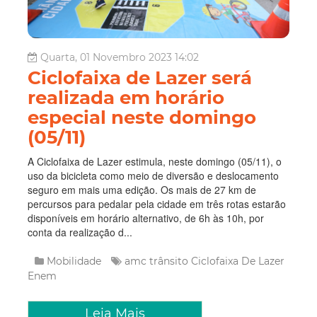
Quarta, 01 Novembro 2023 14:02
Ciclofaixa de Lazer será
realizada em horário
especial neste domingo
(05/11)
A Ciclofaixa de Lazer estimula, neste domingo (05/11), o
uso da bicicleta como meio de diversão e deslocamento
seguro em mais uma edição. Os mais de 27 km de
percursos para pedalar pela cidade em três rotas estarão
disponíveis em horário alternativo, de 6h às 10h, por
conta da realização d...
Mobilidade
amc trânsito
Ciclofaixa De Lazer
Enem
Leia Mais