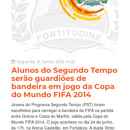
Segunda, 16 Junho 2014 14:22
Alunos do Segundo Tempo
serão guardiões de
bandeira em jogo da Copa
do Mundo FIFA 2014
Jovens do Programa Segundo Tempo (PST) foram
escolhidos para carregar a bandeira da FIFA na partida
entre Grécia e Costa do Marfim, válida pela Copa do
Mundo FIFA 2014. O jogo acontece no dia 24 de junho,
às 17h, na Arena Castelão, em Fortaleza. A dupla Victor