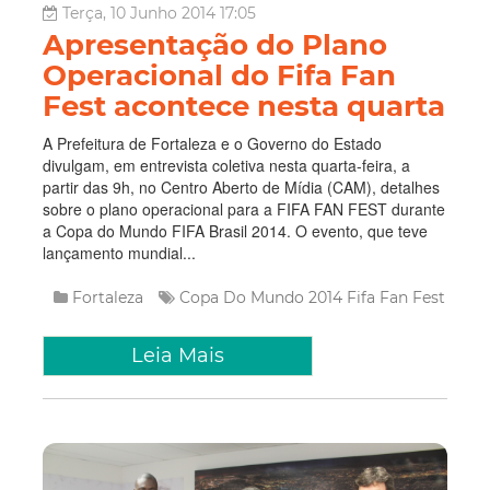
Terça, 10 Junho 2014 17:05
Apresentação do Plano
Operacional do Fifa Fan
Fest acontece nesta quarta
A Prefeitura de Fortaleza e o Governo do Estado
divulgam, em entrevista coletiva nesta quarta-feira, a
partir das 9h, no Centro Aberto de Mídia (CAM), detalhes
sobre o plano operacional para a FIFA FAN FEST durante
a Copa do Mundo FIFA Brasil 2014. O evento, que teve
lançamento mundial...
Fortaleza
Copa Do Mundo 2014
Fifa Fan Fest
Leia Mais