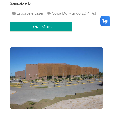
Sampaio e D...
Esporte e Lazer
Copa Do Mundo 2014
Pst
Leia Mais