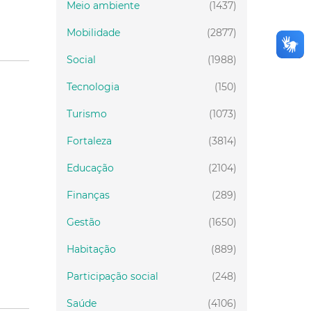
Meio ambiente
(1437)
Mobilidade
(2877)
Social
(1988)
Tecnologia
(150)
Turismo
(1073)
Fortaleza
(3814)
Educação
(2104)
Finanças
(289)
Gestão
(1650)
Habitação
(889)
Participação social
(248)
Saúde
(4106)