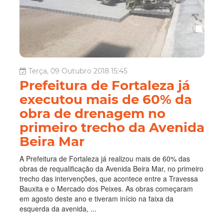
Terça, 09 Outubro 2018 15:45
Prefeitura de Fortaleza já
executou mais de 60% da
obra de drenagem no
primeiro trecho da Avenida
Beira Mar
A Prefeitura de Fortaleza já realizou mais de 60% das
obras de requalificação da Avenida Beira Mar, no primeiro
trecho das intervenções, que acontece entre a Travessa
Bauxita e o Mercado dos Peixes. As obras começaram
em agosto deste ano e tiveram início na faixa da
esquerda da avenida, ...