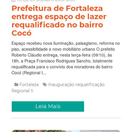
Prefeitura de Fortaleza
entrega espaço de lazer
requalificado no bairro
Cocó
Espaço recebeu nova iluminação, paisagismo, reforma no
piso, acessibilidade e novo mobiliário urbano O prefeito
Roberto Cláudio entrega, nesta terça-feira (09/10), às
18h, a Praça Francisco Rodrigues Sancho, totalmente
requalificada para o convívio dos moradores do bairro
Cocó (Regional I...
Fortaleza
Inauguração
requalificação
Regional Ii
Leia Mais