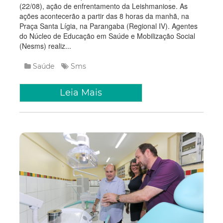
(22/08), ação de enfrentamento da Leishmaniose. As
ações acontecerão a partir das 8 horas da manhã, na
Praça Santa Lígia, na Parangaba (Regional IV). Agentes
do Núcleo de Educação em Saúde e Mobilização Social
(Nesms) realiz...
Saúde
Sms
Leia Mais