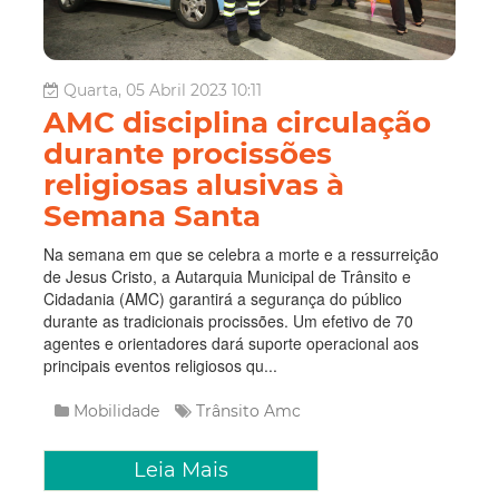
Quarta, 05 Abril 2023 10:11
AMC disciplina circulação
durante procissões
religiosas alusivas à
Semana Santa
Na semana em que se celebra a morte e a ressurreição
de Jesus Cristo, a Autarquia Municipal de Trânsito e
Cidadania (AMC) garantirá a segurança do público
durante as tradicionais procissões. Um efetivo de 70
agentes e orientadores dará suporte operacional aos
principais eventos religiosos qu...
Mobilidade
Trânsito
Amc
Leia Mais