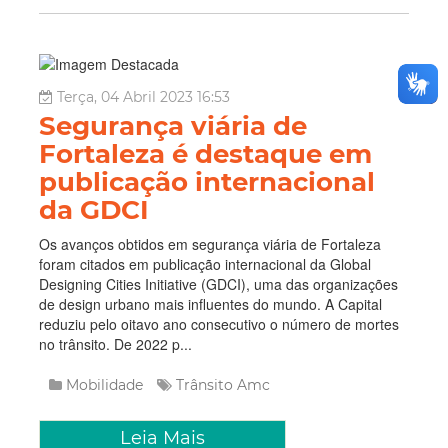
Terça, 04 Abril 2023 16:53
Segurança viária de
Fortaleza é destaque em
publicação internacional
da GDCI
Os avanços obtidos em segurança viária de Fortaleza
foram citados em publicação internacional da Global
Designing Cities Initiative (GDCI), uma das organizações
de design urbano mais influentes do mundo. A Capital
reduziu pelo oitavo ano consecutivo o número de mortes
no trânsito. De 2022 p...
Mobilidade
Trânsito
Amc
Leia Mais