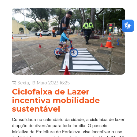
Sexta, 19 Maio 2023 16:25
Ciclofaixa de Lazer
incentiva mobilidade
sustentável
Consolidada no calendário da cidade, a ciclofaixa de lazer
é opção de diversão para toda família. O passeio,
iniciativa da Prefeitura de Fortaleza, visa incentivar o uso