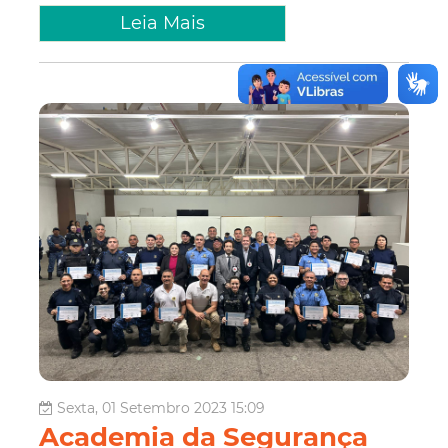
Leia Mais
Sexta, 01 Setembro 2023 15:09
Academia da Segurança