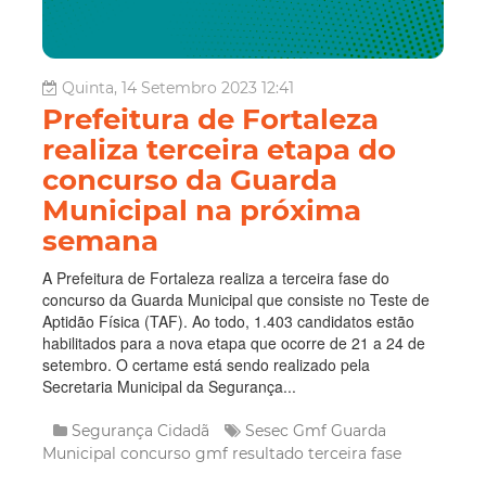
Quinta, 14 Setembro 2023 12:41
Prefeitura de Fortaleza
realiza terceira etapa do
concurso da Guarda
Municipal na próxima
semana
A Prefeitura de Fortaleza realiza a terceira fase do
concurso da Guarda Municipal que consiste no Teste de
Aptidão Física (TAF). Ao todo, 1.403 candidatos estão
habilitados para a nova etapa que ocorre de 21 a 24 de
setembro. O certame está sendo realizado pela
Secretaria Municipal da Segurança...
Segurança Cidadã
Sesec
Gmf
Guarda
Municipal
concurso gmf
resultado terceira fase