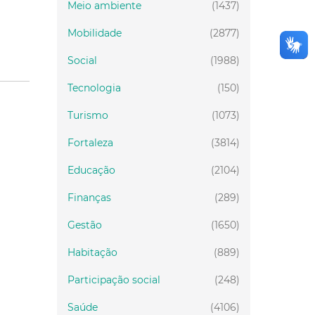
Meio ambiente
(1437)
Mobilidade
(2877)
Social
(1988)
Tecnologia
(150)
Turismo
(1073)
Fortaleza
(3814)
Educação
(2104)
Finanças
(289)
Gestão
(1650)
Habitação
(889)
Participação social
(248)
Saúde
(4106)