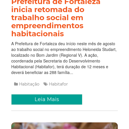
Prefeitura de Fortaleza
inicia retomada do
trabalho social em
empreendimentos
habitacionais
A Prefeitura de Fortaleza deu início neste mês de agosto
ao trabalho social no empreendimento Heloneida Studart,
localizado no Bom Jardim (Regional V). A ação,
coordenada pela Secretaria do Desenvolvimento
Habitacional (Habitafor), terá duração de 12 meses e
deverá beneficiar as 288 família...
Habitação
Habitafor
Leia Mais