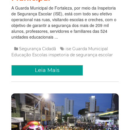
A Guarda Municipal de Fortaleza, por meio da Inspetoria
de Segurança Escolar (ISE), está com todo seu efetivo
operacional nas ruas, visitando escolas e creches, com o
objetivo de garantir a segurança dos mais de 209 mil
alunos, professores, servidores e familiares das 524
unidades educacionais ...
Segurança Cidadã
ise
Guarda Municipal
Educação
Escolas
inspetoria de segurança escolar
Leia Mais