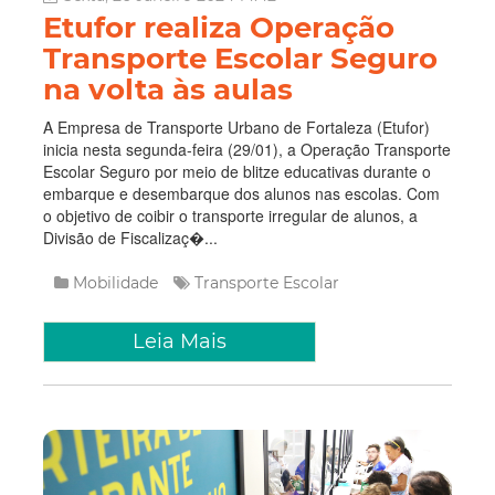
Etufor realiza Operação
Transporte Escolar Seguro
na volta às aulas
A Empresa de Transporte Urbano de Fortaleza (Etufor)
inicia nesta segunda-feira (29/01), a Operação Transporte
Escolar Seguro por meio de blitze educativas durante o
embarque e desembarque dos alunos nas escolas. Com
o objetivo de coibir o transporte irregular de alunos, a
Divisão de Fiscalizaç�...
Mobilidade
Transporte
Escolar
Leia Mais