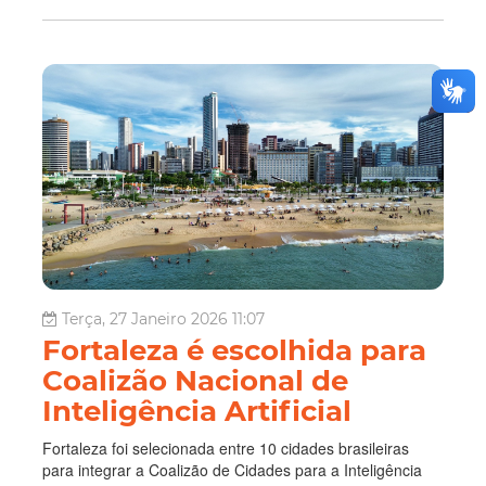
Terça, 27 Janeiro 2026 11:07
Fortaleza é escolhida para
Coalizão Nacional de
Inteligência Artificial
Fortaleza foi selecionada entre 10 cidades brasileiras
para integrar a Coalizão de Cidades para a Inteligência