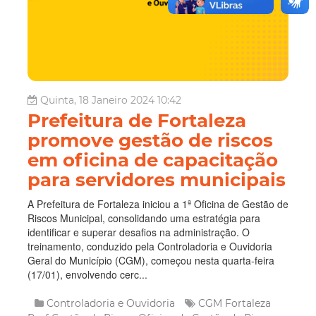
Quinta, 18 Janeiro 2024 10:42
Prefeitura de Fortaleza
promove gestão de riscos
em oficina de capacitação
para servidores municipais
A Prefeitura de Fortaleza iniciou a 1ª Oficina de Gestão de
Riscos Municipal, consolidando uma estratégia para
identificar e superar desafios na administração. O
treinamento, conduzido pela Controladoria e Ouvidoria
Geral do Município (CGM), começou nesta quarta-feira
(17/01), envolvendo cerc...
Controladoria e Ouvidoria
CGM Fortaleza